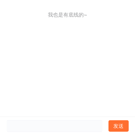
我也是有底线的~
发送