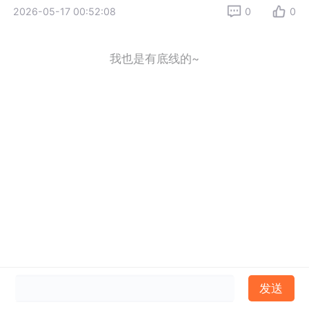
2026-05-17 00:52:08
0
0
我也是有底线的~
发送