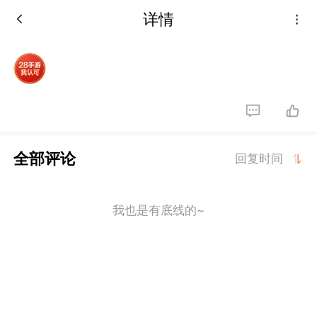
详情
全部评论
回复时间
我也是有底线的~