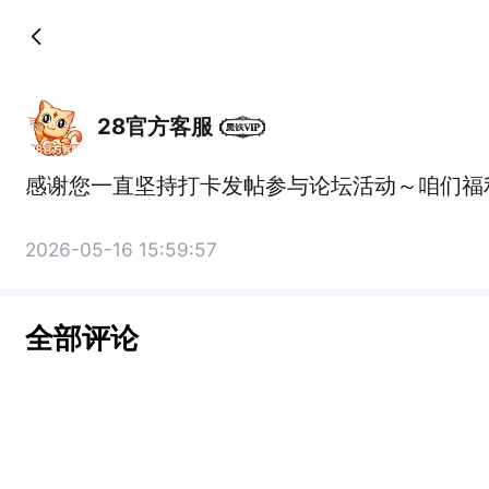
28官方客服
感谢您一直坚持打卡发帖参与论坛活动～咱们福
2026-05-16 15:59:57
全部评论