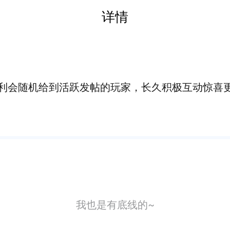
详情
利会随机给到活跃发帖的玩家，长久积极互动惊喜
我也是有底线的~