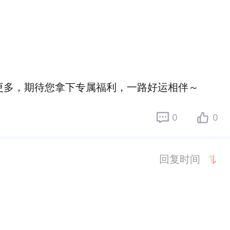
更多，期待您拿下专属福利，一路好运相伴～
0
0
回复时间