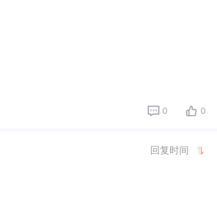
0
0
回复时间