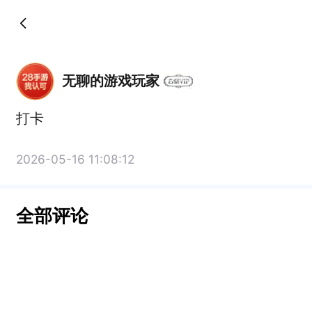
无聊的游戏玩家
打卡
2026-05-16 11:08:12
全部评论