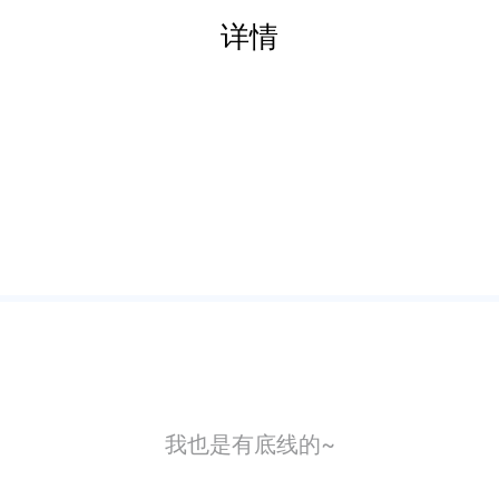
详情
我也是有底线的~