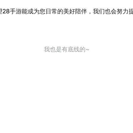
望28手游能成为您日常的美好陪伴，我们也会努力
我也是有底线的~