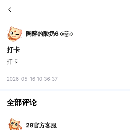
陶醉的酸奶6
打卡
打卡
2026-05-16 10:36:37
全部评论
28官方客服