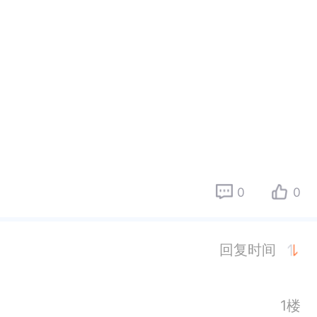
0
0
回复时间
1楼