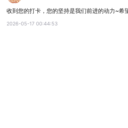
收到您的打卡，您的坚持是我们前进的动力~希
2026-05-17 00:44:53