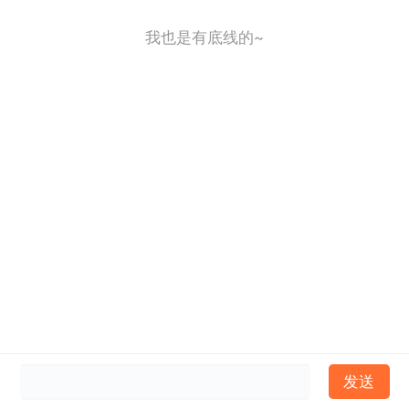
我也是有底线的~
发送