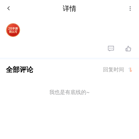
详情
全部评论
回复时间
我也是有底线的~