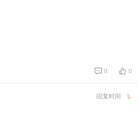
0
0
回复时间