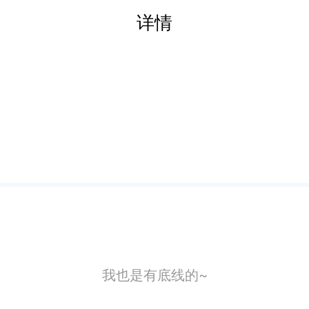
详情
我也是有底线的~