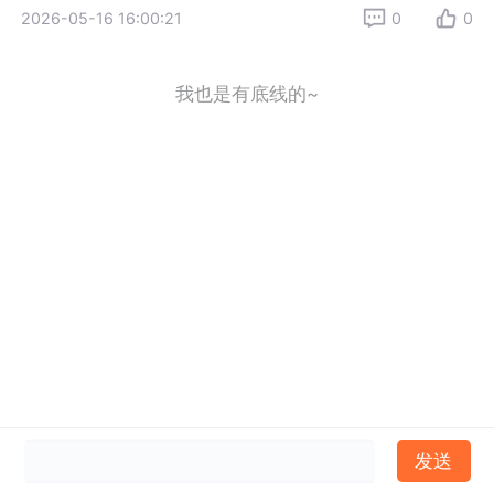
2026-05-16 16:00:21
0
0
我也是有底线的~
发送