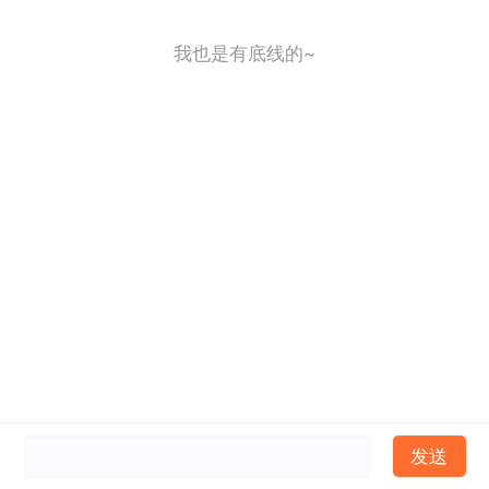
我也是有底线的~
发送