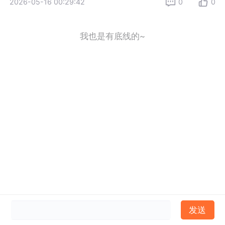
2026-05-16 00:29:42
0
0
我也是有底线的~
发送