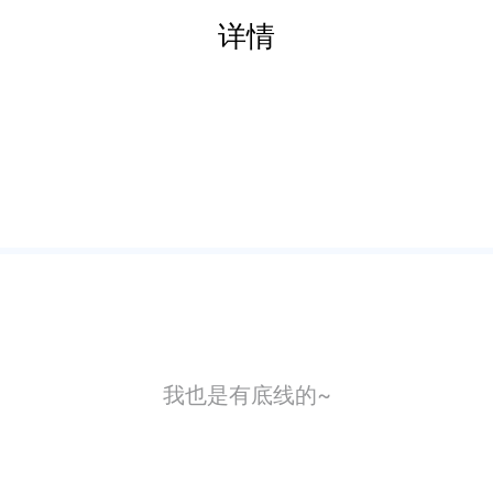
详情
我也是有底线的~