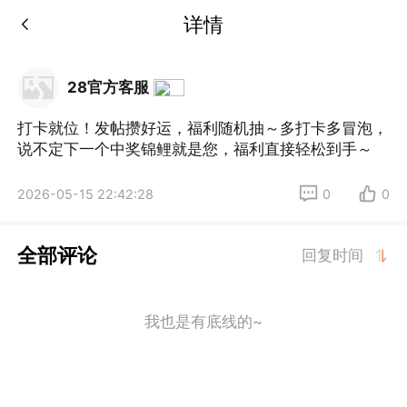
详情
28官方客服
打卡就位！发帖攒好运，福利随机抽～多打卡多冒泡，
说不定下一个中奖锦鲤就是您，福利直接轻松到手～
2026-05-15 22:42:28
0
0
全部评论
回复时间
我也是有底线的~