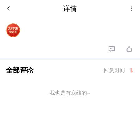
详情
全部评论
回复时间
我也是有底线的~