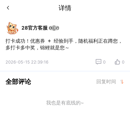
详情
28官方客服
打卡成功！优惠券 + 经验到手，随机福利正在蹲您，
多打卡多中奖，锦鲤就是您～
2026-05-15 22:39:16
0
0
全部评论
回复时间
我也是有底线的~