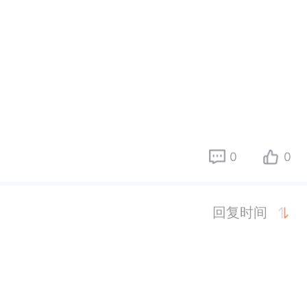
0
0
回复时间