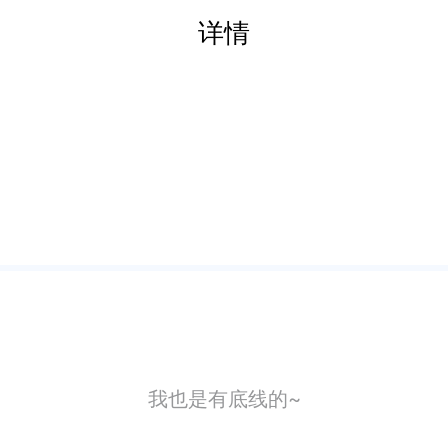
详情
我也是有底线的~