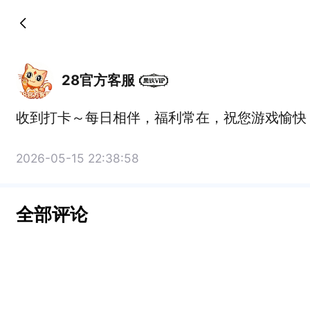
28官方客服
收到打卡～每日相伴，福利常在，祝您游戏愉快
2026-05-15 22:38:58
全部评论