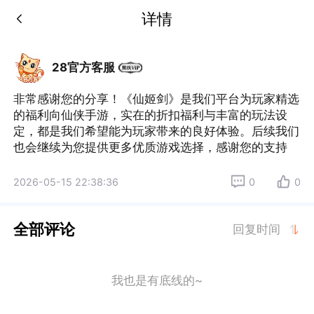
详情
28官方客服
非常感谢您的分享！《仙姬剑》是我们平台为玩家精选
的福利向仙侠手游，实在的折扣福利与丰富的玩法设
定，都是我们希望能为玩家带来的良好体验。后续我们
也会继续为您提供更多优质游戏选择，感谢您的支持
2026-05-15 22:38:36
0
0
全部评论
回复时间
我也是有底线的~