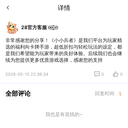
详情
28官方客服
非常感谢您的分享！《小小兵者》是我们平台为玩家精
选的福利向卡牌手游，超低折扣与轻松玩法的设定，都
是我们希望能为玩家带来的良好体验。后续我们也会继
续为您提供更多优质游戏选择，感谢您的支持
2026-05-15 22:36:34
0
0
全部评论
回复时间
我也是有底线的~