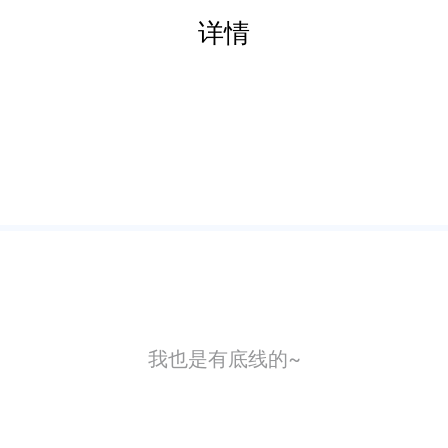
详情
我也是有底线的~