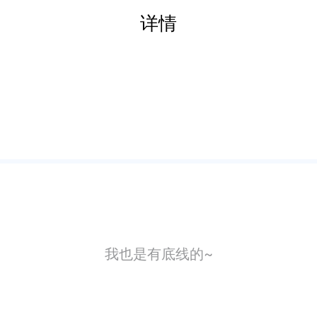
详情
我也是有底线的~