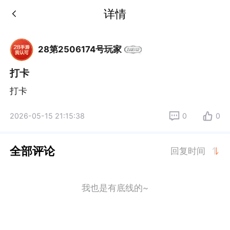
详情
28第2506174号玩家
打卡
打卡
2026-05-15 21:15:38
0
0
全部评论
回复时间
我也是有底线的~