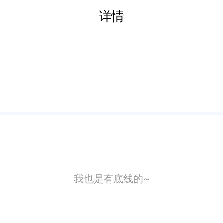
详情
我也是有底线的~