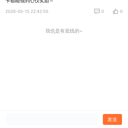
卡都能领到心仪奖励～
2026-05-15 22:42:50
0
0
我也是有底线的~
发送