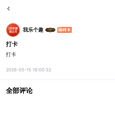
我乐个趣
打卡
打卡
2026-05-15 18:00:32
全部评论