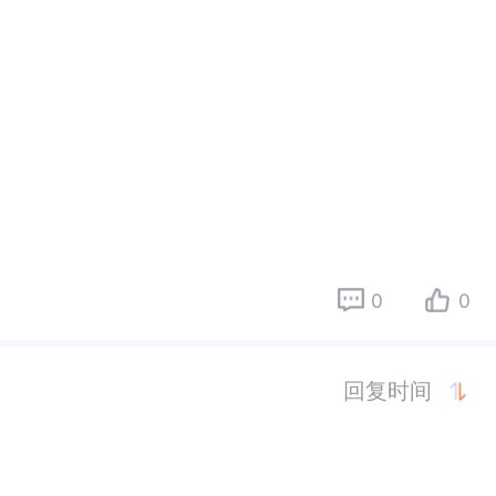
0
0
回复时间