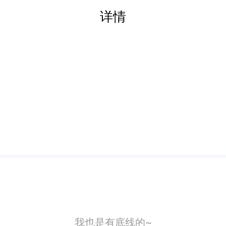
详情
我也是有底线的~