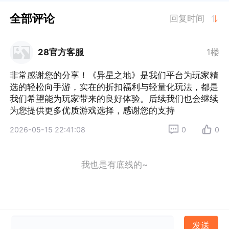
全部评论
回复时间
28官方客服
1楼
非常感谢您的分享！《异星之地》是我们平台为玩家精
选的轻松向手游，实在的折扣福利与轻量化玩法，都是
我们希望能为玩家带来的良好体验。后续我们也会继续
为您提供更多优质游戏选择，感谢您的支持
2026-05-15 22:41:08
0
0
我也是有底线的~
发送