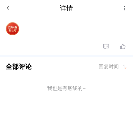
详情
全部评论
回复时间
我也是有底线的~