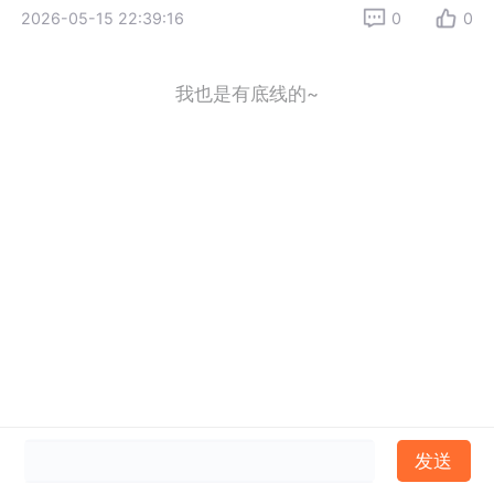
2026-05-15 22:39:16
0
0
我也是有底线的~
发送