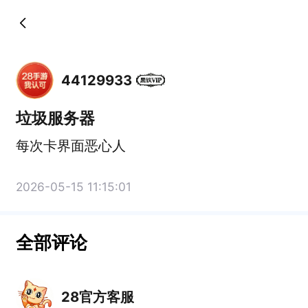
44129933
垃圾服务器
每次卡界面恶心人
2026-05-15 11:15:01
全部评论
28官方客服