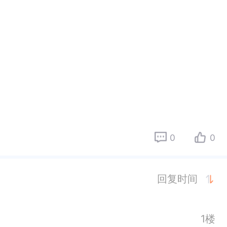
0
0
回复时间
1楼