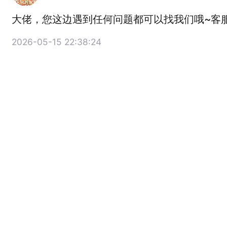
大佬，您这边遇到任何问题都可以找我们哦~客服工
2026-05-15 22:38:24