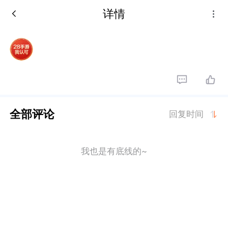
详情
全部评论
回复时间
我也是有底线的~