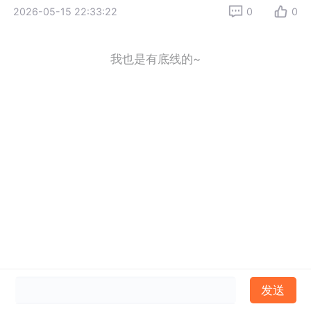
2026-05-15 22:33:22
0
0
我也是有底线的~
发送