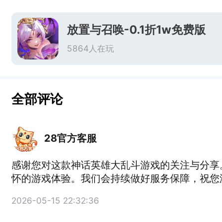
放置与召唤-0.1折1w免费版
5864人在玩
全部评论
28官方客服
感谢您对这款神话英雄大乱斗游戏的关注与分享
怀的游戏体验。我们会持续做好服务保障，祝您
2026-05-15 22:32:36