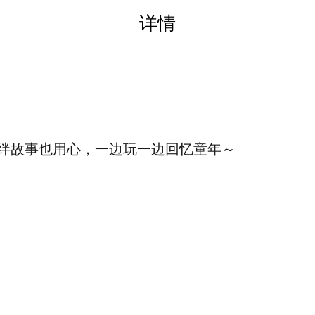
详情
绊故事也用心，一边玩一边回忆童年～