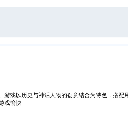
。游戏以历史与神话人物的创意结合为特色，搭配
游戏愉快