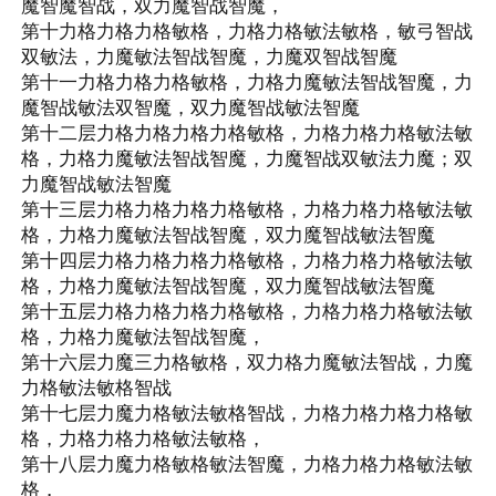
魔智魔智战，双力魔智战智魔，

第十力格力格力格敏格，力格力格敏法敏格，敏弓智战
双敏法，力魔敏法智战智魔，力魔双智战智魔

第十一力格力格力格敏格，力格力魔敏法智战智魔，力
魔智战敏法双智魔，双力魔智战敏法智魔

第十二层力格力格力格力格敏格，力格力格力格敏法敏
格，力格力魔敏法智战智魔，力魔智战双敏法力魔；双
力魔智战敏法智魔

第十三层力格力格力格力格敏格，力格力格力格敏法敏
格，力格力魔敏法智战智魔，双力魔智战敏法智魔

第十四层力格力格力格力格敏格，力格力格力格敏法敏
格，力格力魔敏法智战智魔，双力魔智战敏法智魔

第十五层力格力格力格力格敏格，力格力格力格敏法敏
格，力格力魔敏法智战智魔，

第十六层力魔三力格敏格，双力格力魔敏法智战，力魔
力格敏法敏格智战

第十七层力魔力格敏法敏格智战，力格力格力格力格敏
格，力格力格力格敏法敏格，

第十八层力魔力格敏格敏法智魔，力格力格力格敏法敏
格，
