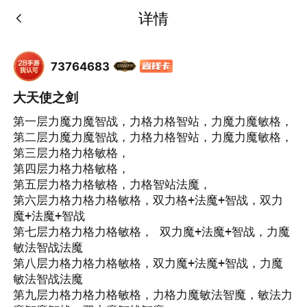
详情
73764683
大天使之剑
第一层力魔力魔智战，力格力格智站，力魔力魔敏格， 

第二层力魔力魔智战，力格力格智站，力魔力魔敏格，

第三层力格力格敏格，

第四层力格力格敏格，

第五层力格力格敏格，力格智站法魔， 

第六层力格力格力格敏格，双力格+法魔+智战，双力
魔+法魔+智战

第七层力格力格力格敏格， 双力魔+法魔+智战，力魔
敏法智战法魔

第八层力格力格力格敏格，双力魔+法魔+智战，力魔
敏法智战法魔

第九层力格力格力格敏格，力格力魔敏法智魔，敏法力