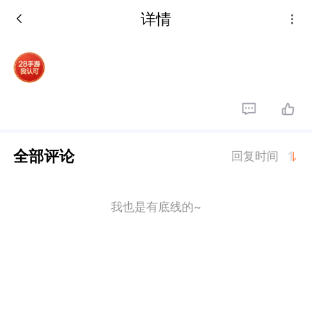
详情
全部评论
回复时间
我也是有底线的~