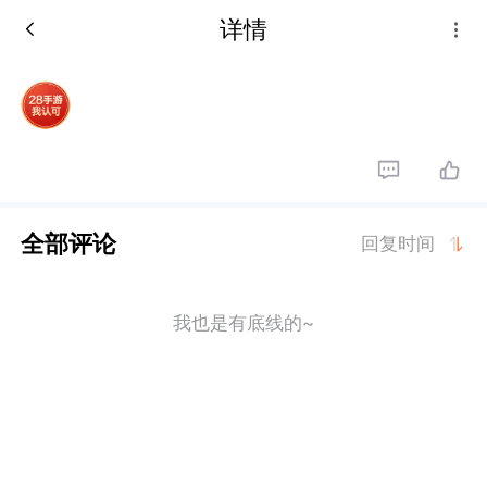
详情
全部评论
回复时间
我也是有底线的~