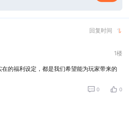
回复时间
1楼
实在的福利设定，都是我们希望能为玩家带来的
0
0