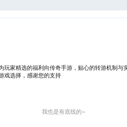
为玩家精选的福利向传奇手游，贴心的转游机制与
游戏选择，感谢您的支持
我也是有底线的~