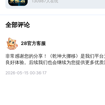
130987人在玩
全部评论
28官方客服
非常感谢您的分享！《乾坤大挪移》是我们平台
良好体验。后续我们也会继续为您提供更多优质
2026-05-15 00:36:17