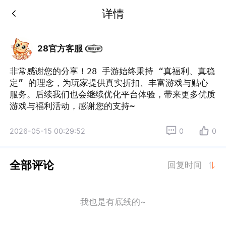
详情
28官方客服
非常感谢您的分享！28 手游始终秉持 “真福利、真稳
定” 的理念，为玩家提供真实折扣、丰富游戏与贴心
服务。后续我们也会继续优化平台体验，带来更多优质
游戏与福利活动，感谢您的支持~
2026-05-15 00:29:52
0
0
全部评论
回复时间
我也是有底线的~