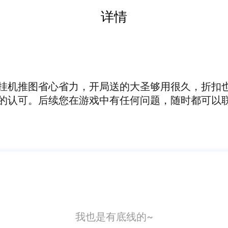
详情
挂机推图省心省力，开局送的大圣够用很久，折扣
的认可。后续您在游戏中有任何问题，随时都可以
我也是有底线的~