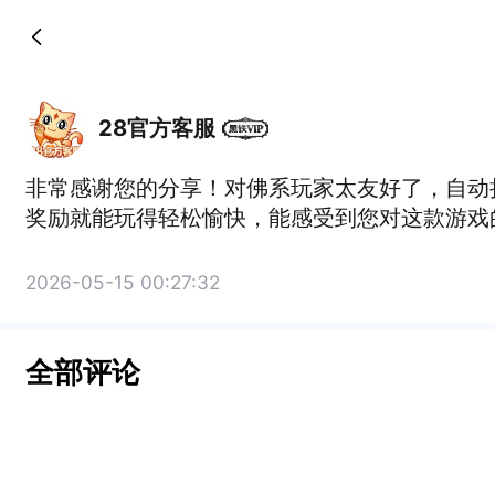
28官方客服
非常感谢您的分享！对佛系玩家太友好了，自动
奖励就能玩得轻松愉快，能感受到您对这款游戏
2026-05-15 00:27:32
全部评论