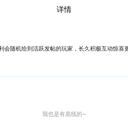
详情
利会随机给到活跃发帖的玩家，长久积极互动惊喜
我也是有底线的~