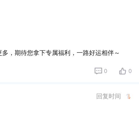
更多，期待您拿下专属福利，一路好运相伴～
0
0
回复时间