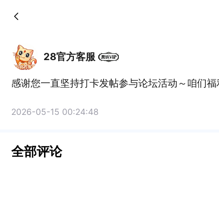
28官方客服
感谢您一直坚持打卡发帖参与论坛活动～咱们福
2026-05-15 00:24:48
全部评论