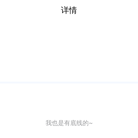
详情
我也是有底线的~