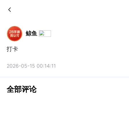
鲸鱼
打卡
2026-05-15 00:14:11
全部评论