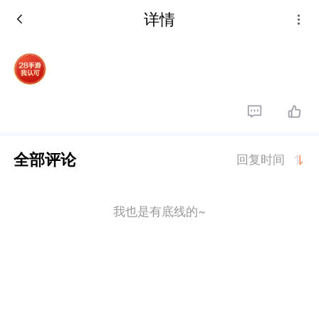
详情
全部评论
回复时间
我也是有底线的~