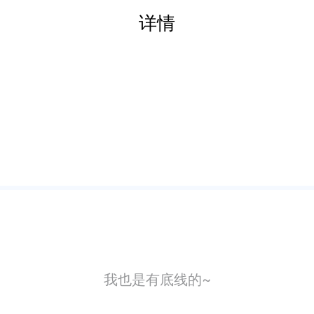
详情
我也是有底线的~