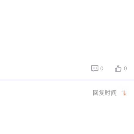
0
0
回复时间