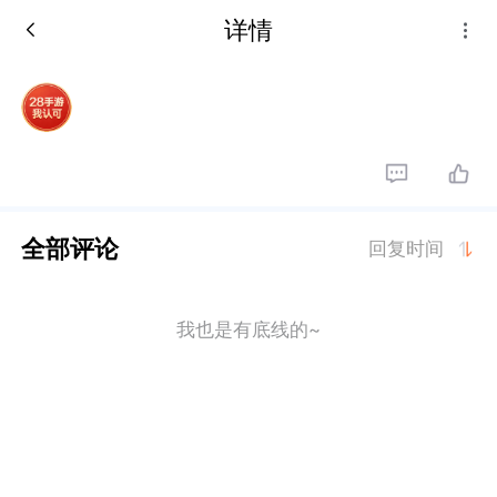
详情
全部评论
回复时间
我也是有底线的~