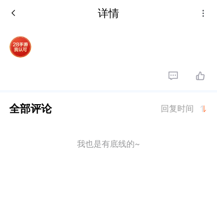
详情
全部评论
回复时间
我也是有底线的~