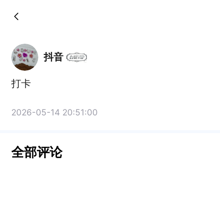
抖音
打卡
2026-05-14 20:51:00
全部评论