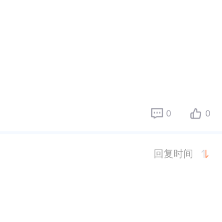
0
0
回复时间