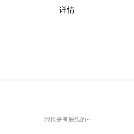
详情
我也是有底线的~