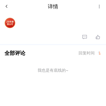
详情
全部评论
回复时间
我也是有底线的~