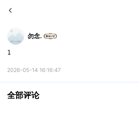
勿念.
1
2026-05-14 16:16:47
全部评论