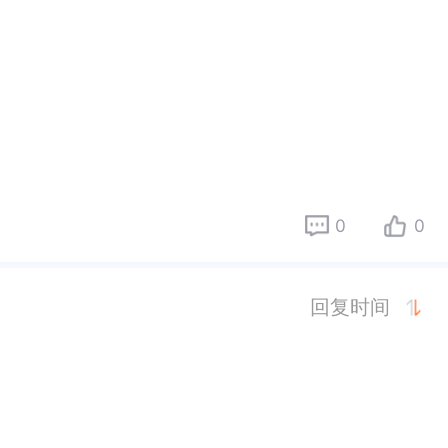
0
0
回复时间