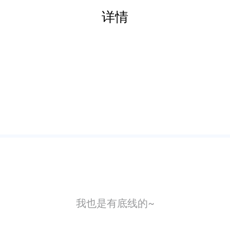
详情
我也是有底线的~