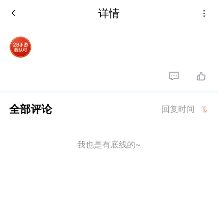
详情
全部评论
回复时间
我也是有底线的~