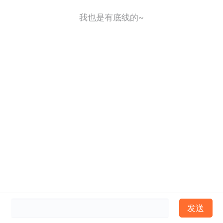
我也是有底线的~
发送