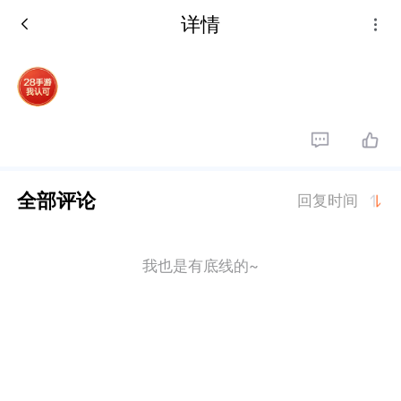
详情
全部评论
回复时间
我也是有底线的~